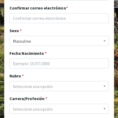
Confirmar correo electrónico
*
Sexo
*
Masculino
Fecha Nacimiento
*
Rubro
*
Seleccione una opción
Carrera/Profesión
*
Seleccione una opción