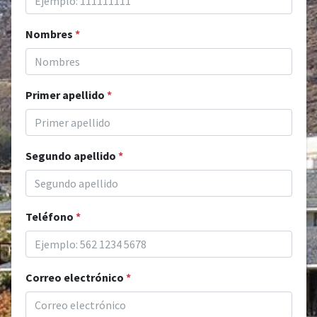
Nombres
*
Primer apellido
*
Segundo apellido
*
Teléfono
*
Correo electrónico
*